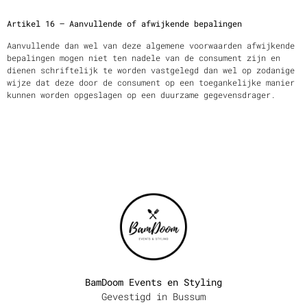
Artikel 16 – Aanvullende of afwijkende bepalingen
Aanvullende dan wel van deze algemene voorwaarden afwijkende
bepalingen mogen niet ten nadele van de consument zijn en
dienen schriftelijk te worden vastgelegd dan wel op zodanige
wijze dat deze door de consument op een toegankelijke manier
kunnen worden opgeslagen op een duurzame gegevensdrager.
BamDoom Events en Styling
Gevestigd in Bussum