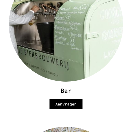
Bar
Aanvragen