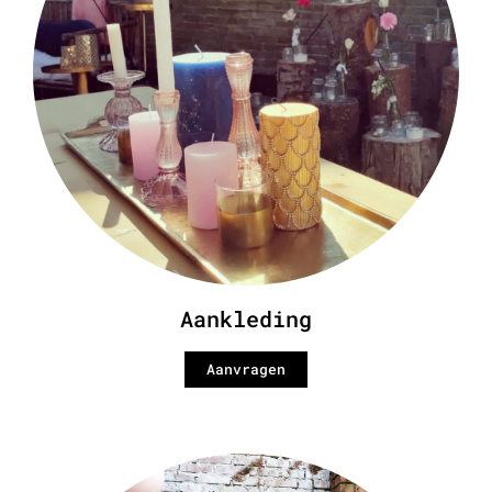
Aankleding
Aanvragen