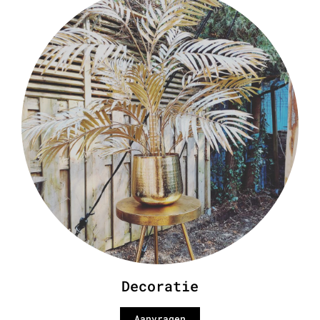
Decoratie
Aanvragen