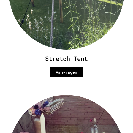
Stretch Tent
Aanvragen