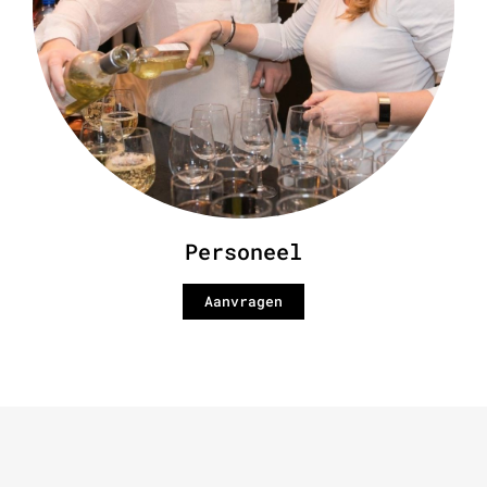
Personeel
Aanvragen