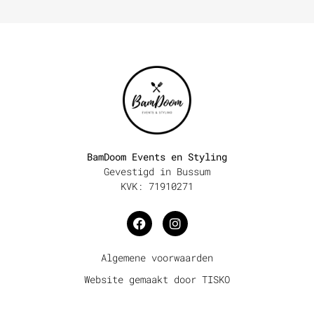
BamDoom Events en Styling
Gevestigd in Bussum
KVK: 71910271
Algemene voorwaarden
Website gemaakt door TISKO