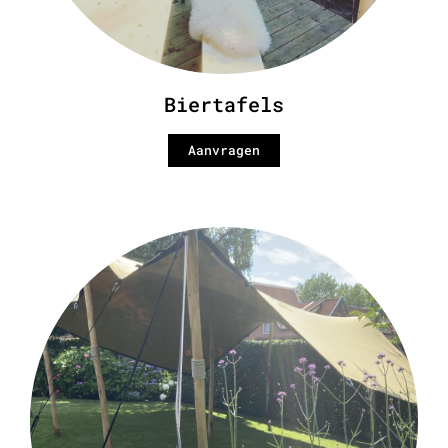
Biertafels
Aanvragen