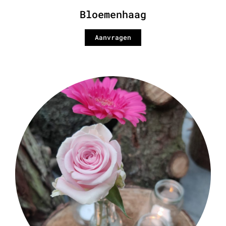
Bloemenhaag
Aanvragen