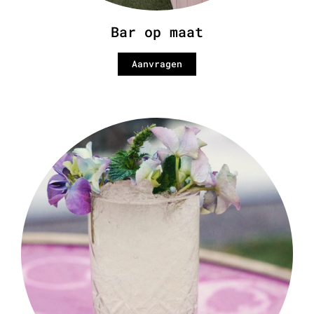
Bar op maat
Aanvragen