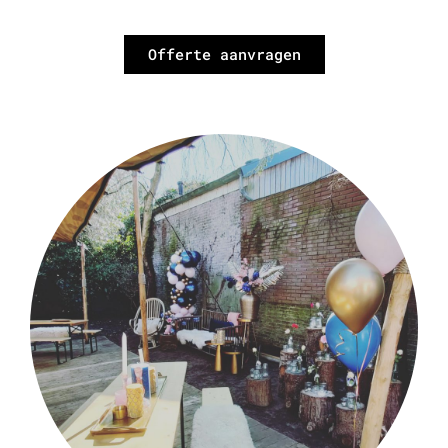
Offerte aanvragen