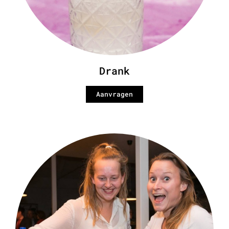
Drank
Aanvragen