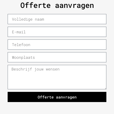
Offerte aanvragen
Offerte aanvragen