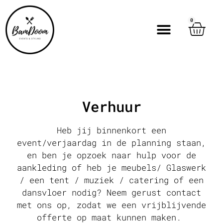
0
Verhuur
Heb jij binnenkort een
event/verjaardag in de planning staan,
en ben je opzoek naar hulp voor de
aankleding of heb je meubels/ Glaswerk
/ een tent / muziek / catering of een
dansvloer nodig? Neem gerust contact
met ons op, zodat we een vrijblijvende
offerte op maat kunnen maken.