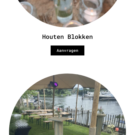
Houten Blokken
Aanvragen