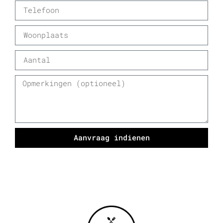
Aanvraag indienen