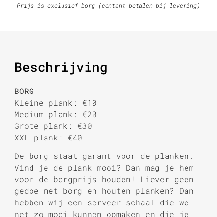
Prijs is exclusief borg (contant betalen bij levering)
Beschrijving
BORG
Kleine plank: €10
Medium plank: €20
Grote plank: €30
XXL plank: €40
De borg staat garant voor de planken.
Vind je de plank mooi? Dan mag je hem
voor de borgprijs houden! Liever geen
gedoe met borg en houten planken? Dan
hebben wij een serveer schaal die we
net zo mooi kunnen opmaken en die je