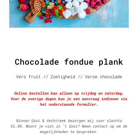
Chocolade fondue plank
Vers fruit // Zoetigheid // Verse chocolade
Online bestellen kan alleen op vrijdag en zaterdag.
Voor de overige dagen kun je een aanvraag indienen via
het onderstaande formulier.
Binnen Gooi & Vechtreek bezorgen wij voor slechts
€2,50. Woont je niet in ’t Gooi? Neem contact op om de
mogelijkheden te bespreken.