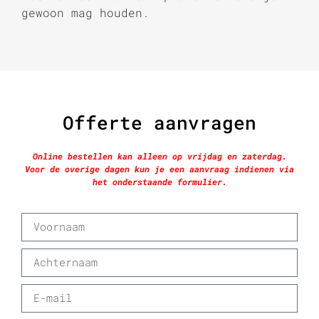
gewoon mag houden.
Offerte aanvragen
Online bestellen kan alleen op vrijdag en zaterdag.
Voor de overige dagen kun je een aanvraag indienen via
het onderstaande formulier.